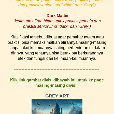
dan
praktisi senior ilmu "white" dan "Grey")
- Dark Matter
(keilmuan aliran hitam untuk praktisi pemula
dan
praktisi senior ilmu "dark" dan "Grey")
Klasifikasi tersebut dibuat agar pemahar awam atau
praktisi bisa memaksimalkan alirannya masing-masing
tanpa takut keilmuannya saling berbenturan di dalam
dirinya, yang tentunya bisa berakibat berkurangnya
efek dan fungsi dari keilmuan
-keilmuannya.
--------------------------------------------------------
Klik link gambar divisi
dibawah ini untuk ke page
masing-masing divisi
:
GREY ART