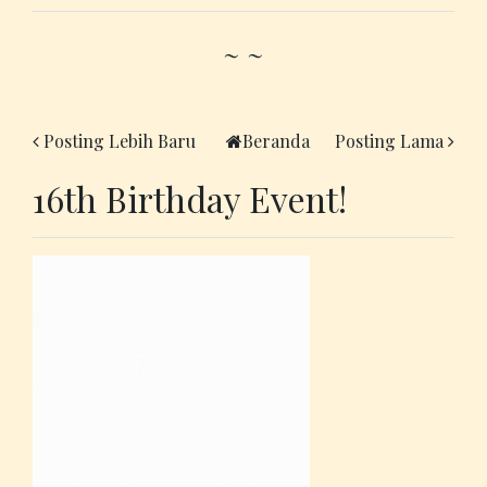
~ ~
Posting Lebih Baru
Beranda
Posting Lama
16th Birthday Event!