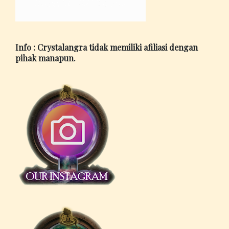
Info : Crystalangra tidak memiliki afiliasi dengan
pihak manapun.