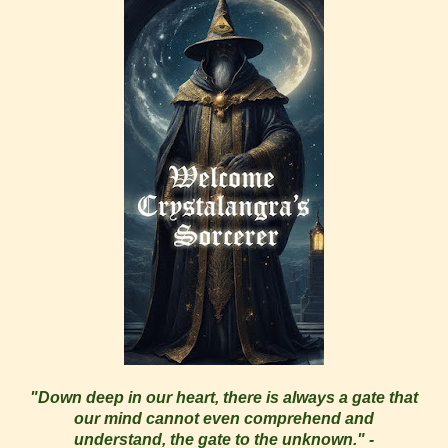
"Down deep in our heart, there is always a gate that
our mind cannot even comprehend and
understand, the gate to the unknown." -