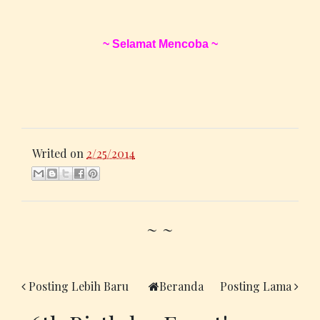
~ Selamat Mencoba ~
Writed on
2/25/2014
~ ~
Posting Lebih Baru
Beranda
Posting Lama