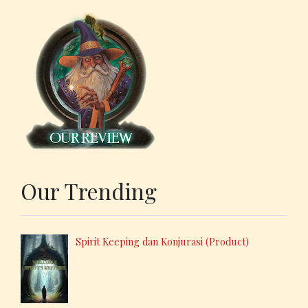
Our Trending
Spirit Keeping dan Konjurasi (Product)