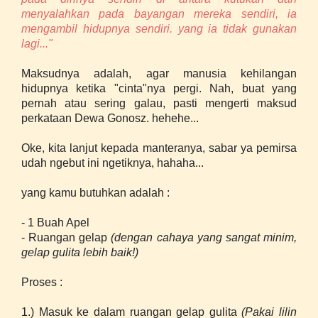
menyalahkan pada bayangan mereka sendiri, ia
mengambil hidupnya sendiri. yang ia tidak gunakan
lagi..."
Maksudnya adalah, agar manusia kehilangan
hidupnya ketika "cinta"nya pergi. Nah, buat yang
pernah atau sering galau, pasti mengerti maksud
perkataan Dewa Gonosz. hehehe...
Oke, kita lanjut kepada manteranya, sabar ya pemirsa
udah ngebut ini ngetiknya, hahaha...
yang kamu butuhkan adalah :
- 1 Buah Apel
- Ruangan gelap
(dengan cahaya yang sangat minim,
gelap gulita lebih baik!)
Proses :
1.) Masuk ke dalam ruangan gelap gulita
(Pakai lilin