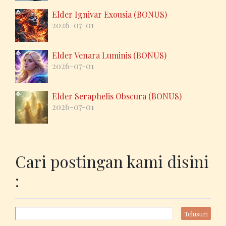
Elder Ignivar Exousia (BONUS)
2026-07-01
Elder Venara Luminis (BONUS)
2026-07-01
Elder Seraphelis Obscura (BONUS)
2026-07-01
Cari postingan kami disini
: