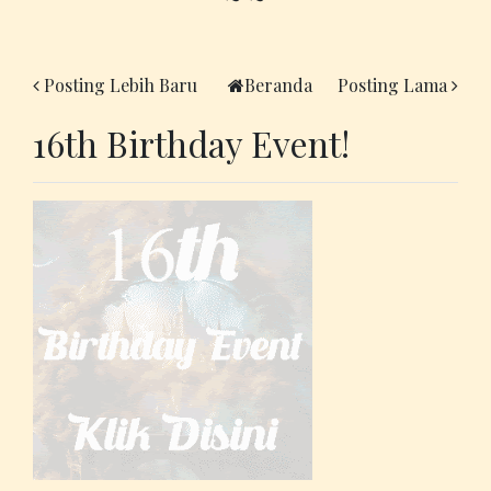
Posting Lebih Baru
Beranda
Posting Lama
16th Birthday Event!