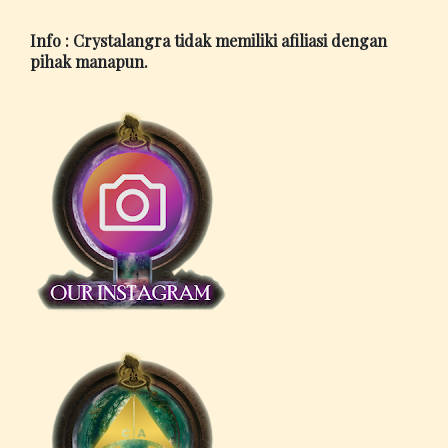
Info : Crystalangra tidak memiliki afiliasi dengan
pihak manapun.