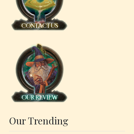
Our Trending