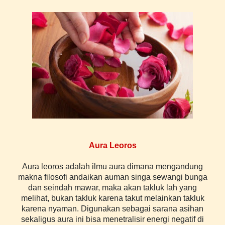
Aura Leoros
Aura leoros adalah ilmu aura dimana mengandung
makna filosofi andaikan auman singa sewangi bunga
dan seindah mawar, maka akan takluk lah yang
melihat, bukan takluk karena takut melainkan takluk
karena nyaman. Digunakan sebagai sarana asihan
sekaligus aura ini bisa menetralisir energi negatif di