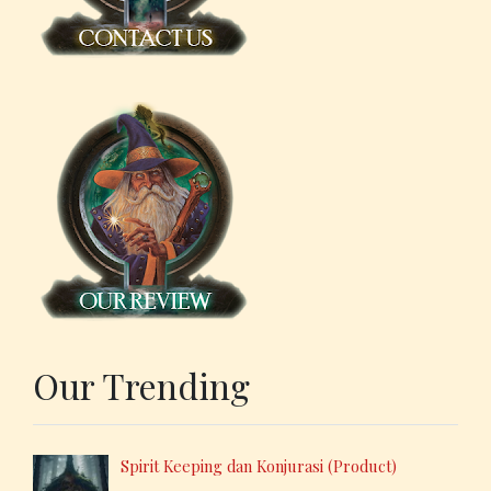
Our Trending
Spirit Keeping dan Konjurasi (Product)