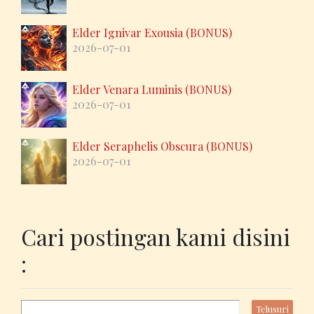
Elder Ignivar Exousia (BONUS)
2026-07-01
Elder Venara Luminis (BONUS)
2026-07-01
Elder Seraphelis Obscura (BONUS)
2026-07-01
Cari postingan kami disini
: