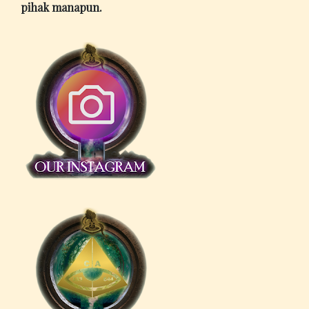
pihak manapun.