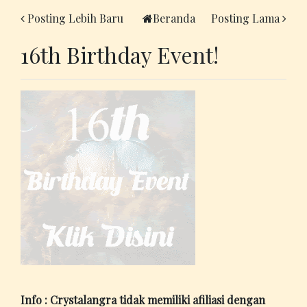
Posting Lebih Baru
Beranda
Posting Lama
16th Birthday Event!
Info : Crystalangra tidak memiliki afiliasi dengan