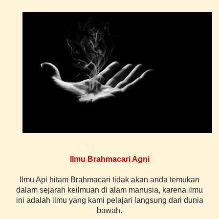
Ilmu Brahmacari Agni
Ilmu Api hitam Brahmacari tidak akan anda temukan
dalam sejarah keilmuan di alam manusia, karena ilmu
ini adalah
ilmu yang kami pelajari langsung dari dunia
bawah.