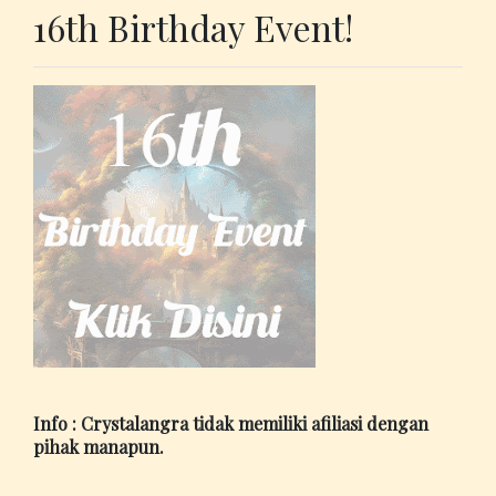
16th Birthday Event!
Info : Crystalangra tidak memiliki afiliasi dengan
pihak manapun.