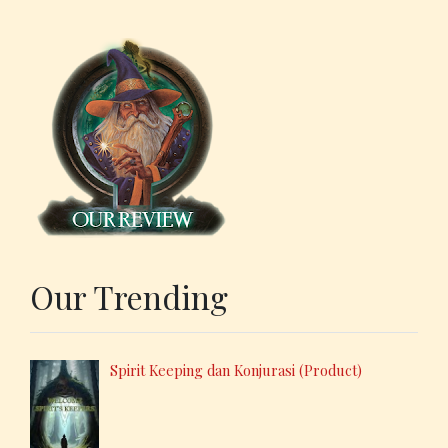
Our Trending
Spirit Keeping dan Konjurasi (Product)