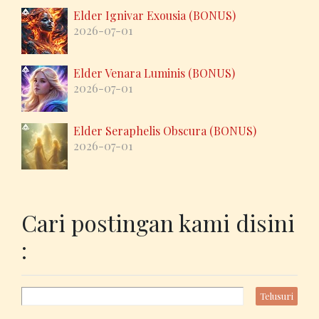
Elder Ignivar Exousia (BONUS)
2026-07-01
Elder Venara Luminis (BONUS)
2026-07-01
Elder Seraphelis Obscura (BONUS)
2026-07-01
Cari postingan kami disini
: