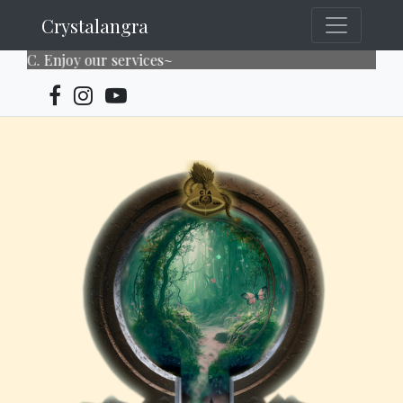
Crystalangra
. Enjoy our services~