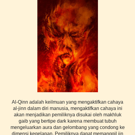
Al-Qinn adalah keilmuan yang mengaktifkan cahaya
al-jinn dalam diri manusia, mengaktifkan cahaya ini
akan menjadikan pemiliknya disukai oleh makhluk
gaib yang bertipe dark karena membuat tubuh
mengeluarkan aura dan gelombang yang condong ke
dimensi kegelapan. Pemiliknya dapat memanggil jin