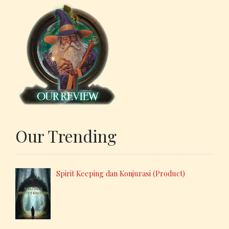
Our Trending
Spirit Keeping dan Konjurasi (Product)