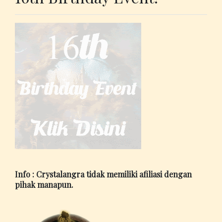
Info : Crystalangra tidak memiliki afiliasi dengan
pihak manapun.