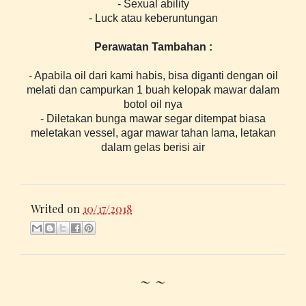
- Sexual ability
- Luck atau keberuntungan
Perawatan Tambahan :
- Apabila oil dari kami habis, bisa diganti dengan oil
melati dan campurkan 1 buah kelopak mawar dalam
botol oil nya
- Diletakan bunga mawar segar ditempat biasa
meletakan vessel, agar mawar tahan lama, letakan
dalam gelas berisi air
Writed on
10/17/2018
~ ~