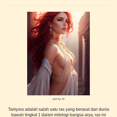
pict by, AI
Tamysra adalah salah satu ras yang berasal dari dunia
bawah tingkat 1 dalam mitologi
bangsa arya, ras ini