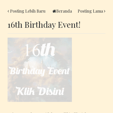
Posting Lebih Baru
Beranda
Posting Lama
16th Birthday Event!