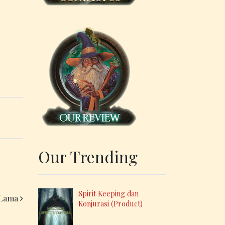
Our Trending
Spirit Keeping dan
 Lama
Konjurasi (Product)