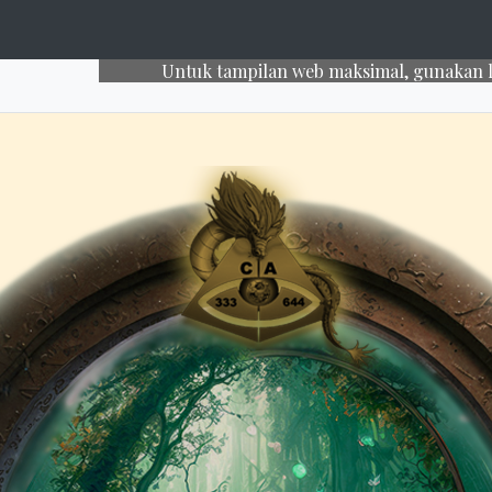
Untuk tampilan web maksimal, gunakan laptop atau 