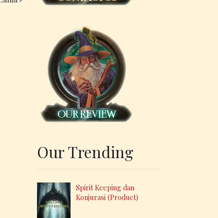
Our Trending
Spirit Keeping dan
Konjurasi (Product)