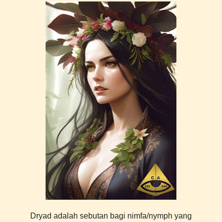
Dryad adalah sebutan bagi nimfa/nymph yang