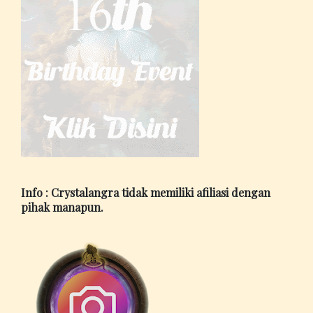
Info : Crystalangra tidak memiliki afiliasi dengan
pihak manapun.