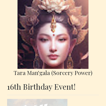
Tara Man'gala (Sorcery Power)
16th Birthday Event!