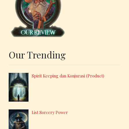
Our Trending
Spirit Keeping dan Konjurasi (Product)
List Sorcery Power