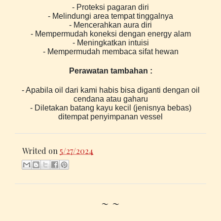
- Proteksi pagaran diri
- Melindungi area tempat tinggalnya
- Mencerahkan aura diri
- Mempermudah koneksi dengan energy alam
- Meningkatkan intuisi
- Mempermudah membaca sifat hewan
Perawatan tambahan :
- Apabila oil dari kami habis bisa diganti dengan oil
cendana atau gaharu
- Diletakan batang kayu kecil (jenisnya bebas)
ditempat penyimpanan vessel
Writed on
5/27/2024
~ ~