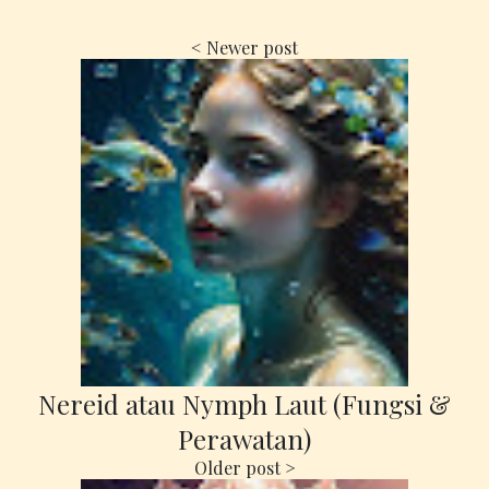
Nereid atau Nymph Laut (Fungsi &
Perawatan)