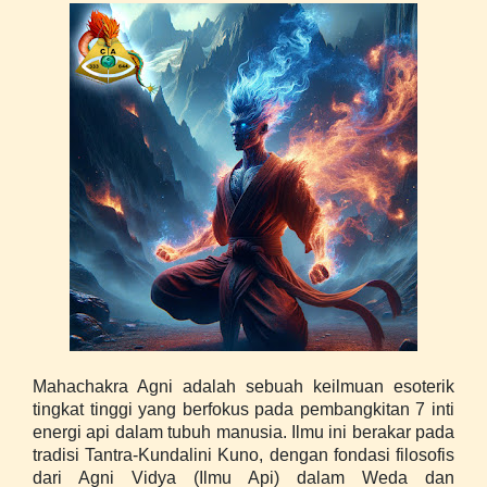
Mahachakra Agni adalah sebuah keilmuan esoterik
tingkat tinggi yang berfokus pada pembangkitan 7 inti
energi api dalam tubuh manusia. Ilmu ini berakar pada
tradisi Tantra-Kundalini Kuno, dengan fondasi filosofis
dari Agni Vidya (Ilmu Api) dalam Weda dan