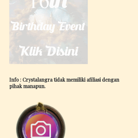
Info : Crystalangra tidak memiliki afiliasi dengan
pihak manapun.