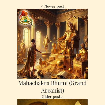
Mahachakra Bhumi (Grand
Arcanist)