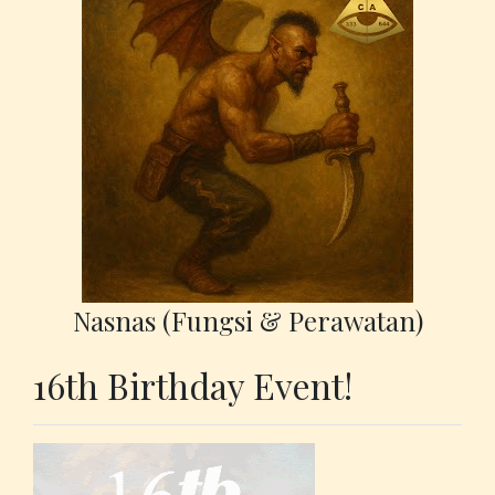
Nasnas (Fungsi & Perawatan)
16th Birthday Event!