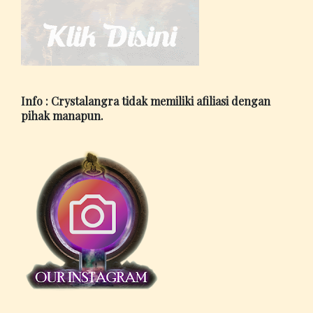
Info : Crystalangra tidak memiliki afiliasi dengan
pihak manapun.