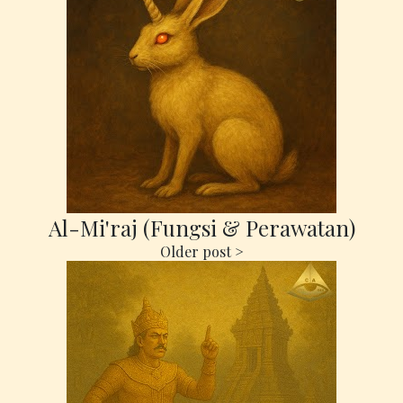
Al-Mi'raj (Fungsi & Perawatan)