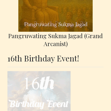
Pangruwating Sukma Jagad (Grand
Arcanist)
16th Birthday Event!