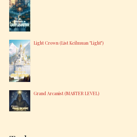
Light Crown (List Keilmuan "Light")
Grand Arcanist (MASTER LEVEL)