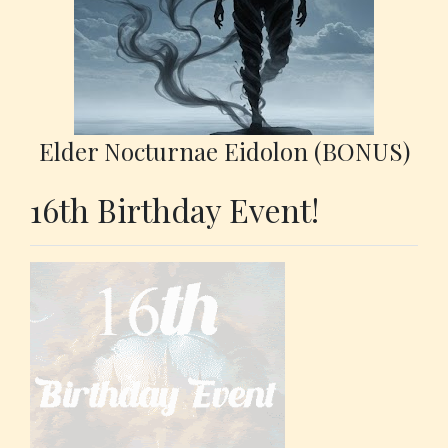
Elder Nocturnae Eidolon (BONUS)
16th Birthday Event!