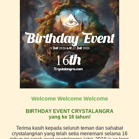
Welcome Welcome Welcome
BIRTHDAY EVENT CRYSTALANGRA
yang ke 16 tahun!
Terima kasih kepada seluruh teman dan sahabat
crystalangrian yang telah setia menemani selama 16