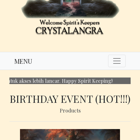
MENU
k akses lebih lancar. Happy Spirit Keeping!
BIRTHDAY EVENT (HOT!!!)
Products