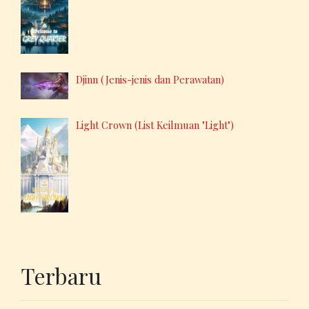
Djinn (Jenis-jenis dan Perawatan)
Light Crown (List Keilmuan "Light")
Terbaru