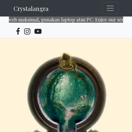
Crystalangra
eb maksimal, gunakan laptop atau PC. Enjoy our services~