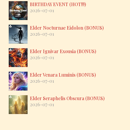
BIRTHDAY EVENT (HOT!!!)
2026-07-01
Elder Nocturnae Eidolon (BONUS)
2026-07-01
Elder Ignivar Exousia (BONUS)
2026-07-01
Elder Venara Luminis (BONUS)
2026-07-01
Elder Seraphelis Obscura (BONUS)
2026-07-01