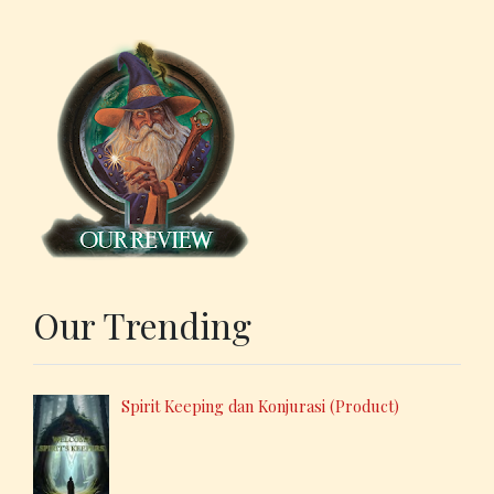
Our Trending
Spirit Keeping dan Konjurasi (Product)