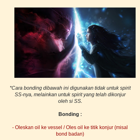
*Cara bonding dibawah ini digunakan tidak untuk spirit
SS-nya, melainkan untuk spirit yang telah dikonjur
oleh si SS.
Bonding :
- Oleskan oil ke vessel / Oles oil ke titik konjur (misal
bond badan)