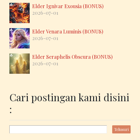
Elder Ignivar Exousia (BONUS)
2026-07-01
Elder Venara Luminis (BONUS)
2026-07-01
Elder Seraphelis Obscura (BONUS)
2026-07-01
Cari postingan kami disini
: