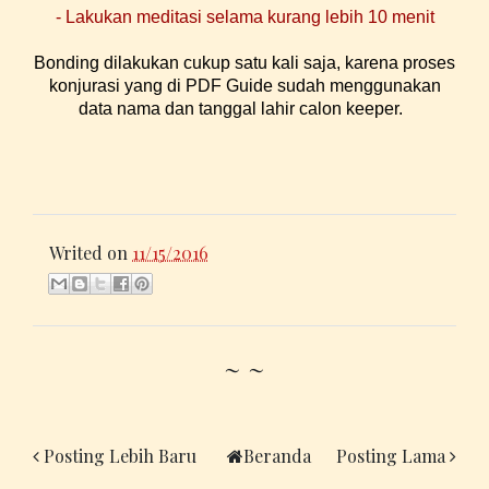
- Lakukan meditasi selama kurang lebih 10 menit
Bonding dilakukan cukup satu kali saja, karena proses
konjurasi yang di PDF Guide sudah menggunakan
data nama dan tanggal lahir calon keeper.
Writed on
11/15/2016
~ ~
Posting Lebih Baru
Beranda
Posting Lama