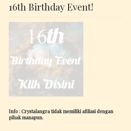
16th Birthday Event!
Info : Crystalangra tidak memiliki afiliasi dengan
pihak manapun.