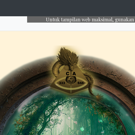
Untuk tampilan web maksimal, gunakan laptop atau 