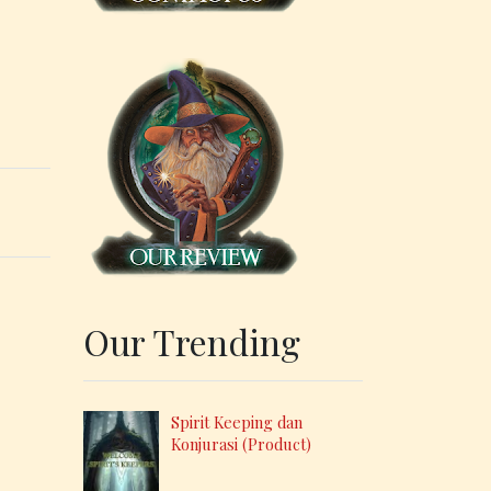
Our Trending
Spirit Keeping dan
Konjurasi (Product)