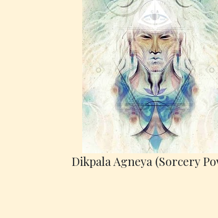
Dikpala Agneya (Sorcery Po