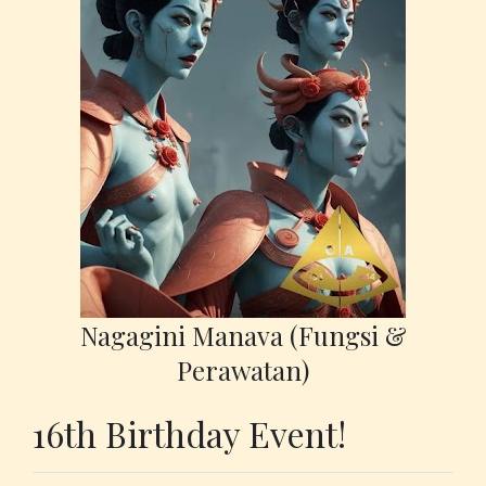
Nagagini Manava (Fungsi &
Perawatan)
16th Birthday Event!