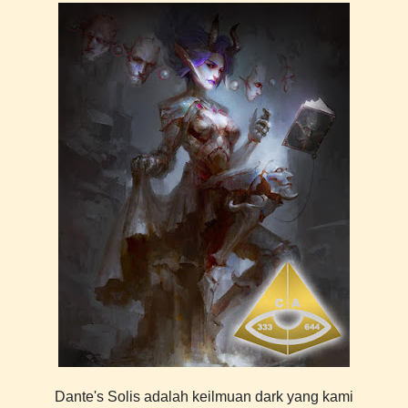
Dante's Solis adalah keilmuan dark yang kami