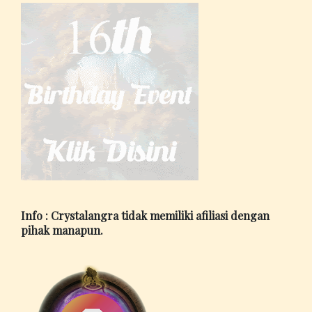
Info : Crystalangra tidak memiliki afiliasi dengan
pihak manapun.