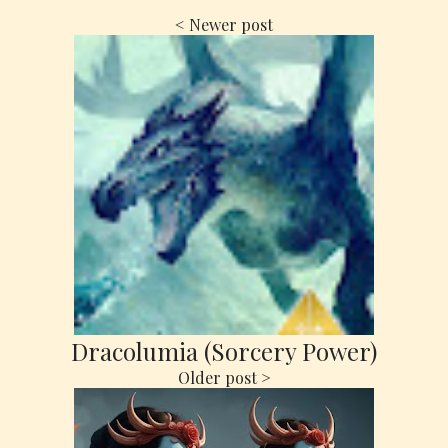
Dracolumia (Sorcery Power)