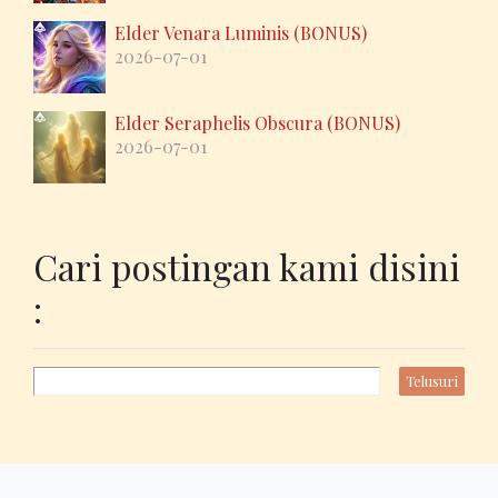
Elder Venara Luminis (BONUS)
2026-07-01
Elder Seraphelis Obscura (BONUS)
2026-07-01
Cari postingan kami disini
: